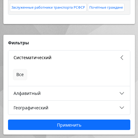
Заслуженные работники транспорта РСФСР
Почётные граждане
Фильтры
Систематический
Все
Алфавитный
Географический
Применить