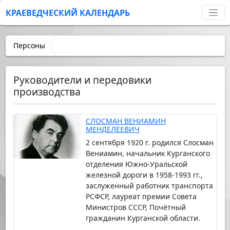
КРАЕВЕДЧЕСКИЙ КАЛЕНДАРЬ
Персоны
Руководители и передовики
производства
СЛОСМАН ВЕНИАМИН
МЕНДЕЛЕЕВИЧ
2 сентября 1920 г. родился Слосман
Вениамин, начальник Курганского
отделения Южно-Уральской
железной дороги в 1958-1993 гг.,
заслуженный работник транспорта
РСФСР, лауреат премии Совета
Министров СССР, Почётный
гражданин Курганской области.