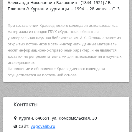
Александр Николаевич Балакшин : (1844–1921) / В.
Плющев // Курган и курганцы. – 1994. – 28 июня. – С. 3.
При составлении Краеведческого календаря использовались
материалы из фондов ГБУК «Курганская областная
универсальная научная библиотека им. А.К. Югова», а также из
открытых источников в сети «Интернет». Данные материалы
носят информационно-справочный характер, и не являются
достаточно репрезентативными для использования в научных
исследованиях.
Наполнение и обновление Краеведческого календаря
осуществляется на постоянной основе.
Контакты
Курган, 640651, ул. Комсомольская, 30
Сайт:
yugovalib.ru