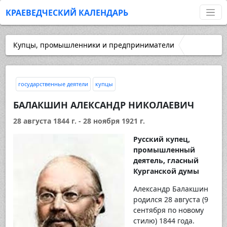
КРАЕВЕДЧЕСКИЙ КАЛЕНДАРЬ
Купцы, промышленники и предприниматели
государственные деятели
купцы
БАЛАКШИН АЛЕКСАНДР НИКОЛАЕВИЧ
28 августа 1844 г. - 28 ноября 1921 г.
Русский купец,
промышленный
деятель, гласный
Курганской думы
Александр Балакшин
родился 28 августа (9
сентября по новому
стилю) 1844 года.