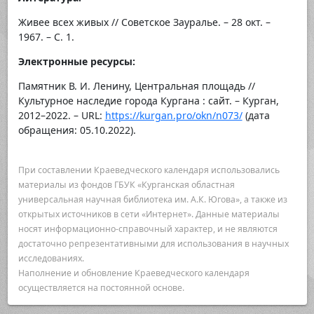
Живее всех живых // Советское Зауралье. – 28 окт. –
1967. – С. 1.
Электронные ресурсы:
Памятник В. И. Ленину, Центральная площадь //
Культурное наследие города Кургана : сайт. – Курган,
2012–2022. – URL:
https://kurgan.pro/okn/n073/
(дата
обращения: 05.10.2022).
При составлении Краеведческого календаря использовались
материалы из фондов ГБУК «Курганская областная
универсальная научная библиотека им. А.К. Югова», а также из
открытых источников в сети «Интернет». Данные материалы
носят информационно-справочный характер, и не являются
достаточно репрезентативными для использования в научных
исследованиях.
Наполнение и обновление Краеведческого календаря
осуществляется на постоянной основе.