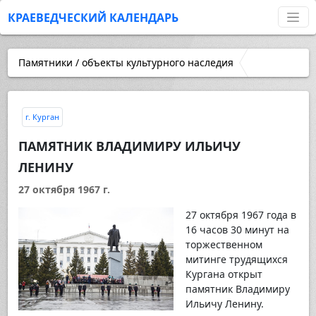
КРАЕВЕДЧЕСКИЙ КАЛЕНДАРЬ
Памятники / объекты культурного наследия
г. Курган
ПАМЯТНИК ВЛАДИМИРУ ИЛЬИЧУ
ЛЕНИНУ
27 октября 1967 г.
27 октября 1967 года в
16 часов 30 минут на
торжественном
митинге трудящихся
Кургана открыт
памятник Владимиру
Ильичу Ленину.